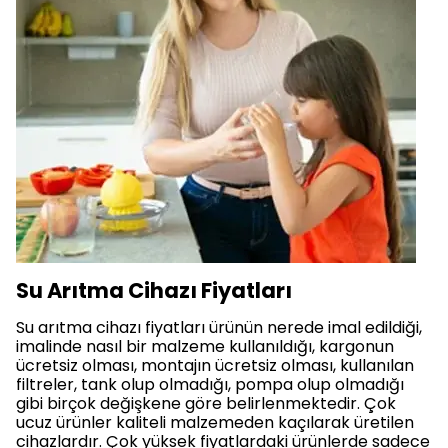
Su Arıtma Cihazı Fiyatları
Su arıtma cihazı fiyatları ürünün nerede imal edildiği,
imalinde nasıl bir malzeme kullanıldığı, kargonun
ücretsiz olması, montajın ücretsiz olması, kullanılan
filtreler, tank olup olmadığı, pompa olup olmadığı
gibi birçok değişkene göre belirlenmektedir. Çok
ucuz ürünler kaliteli malzemeden kaçılarak üretilen
cihazlardır. Çok yüksek fiyatlardaki ürünlerde sadece