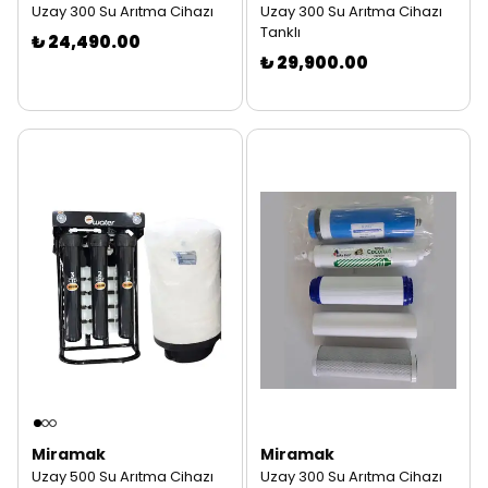
Uzay 300 Su Arıtma Cihazı
Uzay 300 Su Arıtma Cihazı
Tanklı
₺ 24,490.00
₺ 29,900.00
Miramak
Miramak
Uzay 500 Su Arıtma Cihazı
Uzay 300 Su Arıtma Cihazı