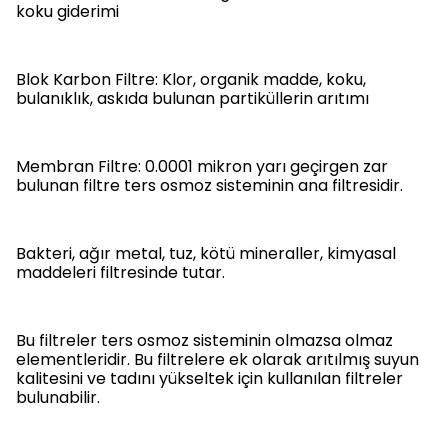
koku giderimi
Blok Karbon Filtre: Klor, organik madde, koku,
bulanıklık, askıda bulunan partiküllerin arıtımı
Membran Filtre: 0.0001 mikron yarı geçirgen zar
bulunan filtre ters osmoz sisteminin ana filtresidir.
Bakteri, ağır metal, tuz, kötü mineraller, kimyasal
maddeleri filtresinde tutar.
Bu filtreler ters osmoz sisteminin olmazsa olmaz
elementleridir. Bu filtrelere ek olarak arıtılmış suyun
kalitesini ve tadını yükseltek için kullanılan filtreler
bulunabilir.