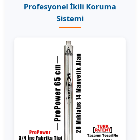
Profesyonel İkili Koruma
Sistemi