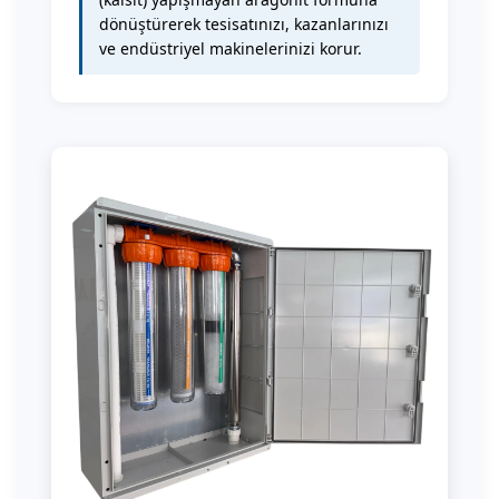
dönüştürerek tesisatınızı, kazanlarınızı
ve endüstriyel makinelerinizi korur.