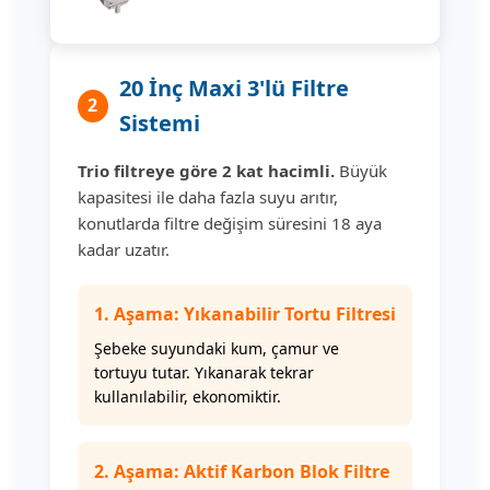
20 İnç Maxi 3'lü Filtre
2
Sistemi
Trio filtreye göre 2 kat hacimli.
Büyük
kapasitesi ile daha fazla suyu arıtır,
konutlarda filtre değişim süresini 18 aya
kadar uzatır.
1. Aşama: Yıkanabilir Tortu Filtresi
Şebeke suyundaki kum, çamur ve
tortuyu tutar. Yıkanarak tekrar
kullanılabilir, ekonomiktir.
2. Aşama: Aktif Karbon Blok Filtre