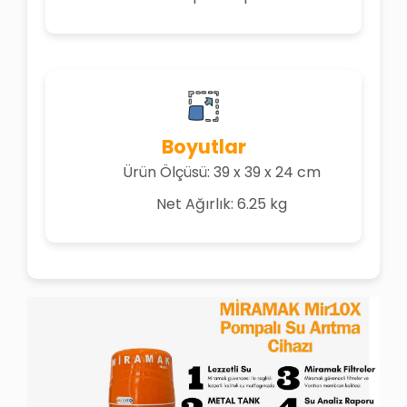
Boyutlar
Ürün Ölçüsü: 39 x 39 x 24 cm
Net Ağırlık: 6.25 kg