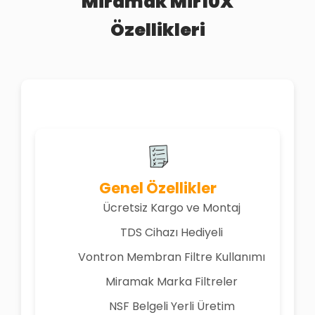
Miramak Mir10X
Özellikleri
Genel Özellikler
Ücretsiz Kargo ve Montaj
TDS Cihazı Hediyeli
Vontron Membran Filtre Kullanımı
Miramak Marka Filtreler
NSF Belgeli Yerli Üretim