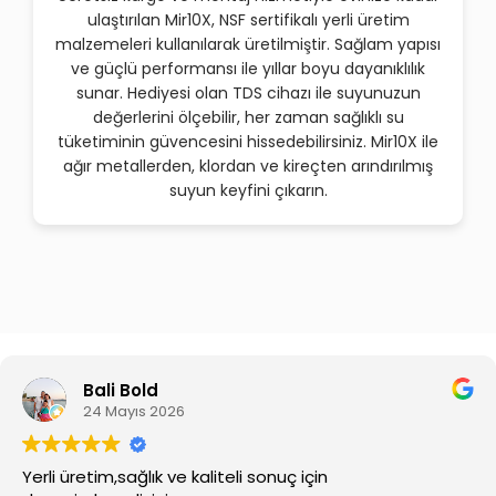
ulaştırılan Mir10X, NSF sertifikalı yerli üretim
malzemeleri kullanılarak üretilmiştir. Sağlam yapısı
ve güçlü performansı ile yıllar boyu dayanıklılık
sunar. Hediyesi olan TDS cihazı ile suyunuzun
değerlerini ölçebilir, her zaman sağlıklı su
tüketiminin güvencesini hissedebilirsiniz. Mir10X ile
ağır metallerden, klordan ve kireçten arındırılmış
suyun keyfini çıkarın.