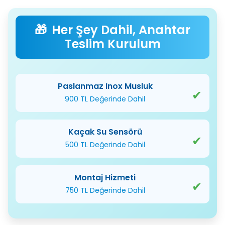
Her Şey Dahil, Anahtar
Teslim Kurulum
Paslanmaz Inox Musluk
✔
900 TL Değerinde Dahil
Kaçak Su Sensörü
✔
500 TL Değerinde Dahil
Montaj Hizmeti
✔
750 TL Değerinde Dahil