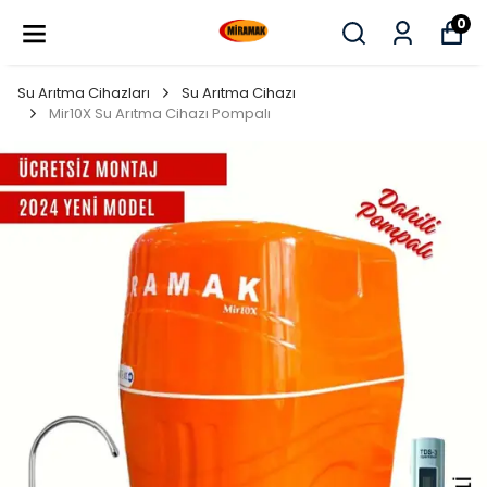
0
Su Arıtma Cihazları
Su Arıtma Cihazı
Mir10X Su Arıtma Cihazı Pompalı