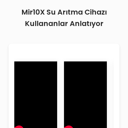
Mir10X Su Arıtma Cihazı
Kullananlar Anlatıyor