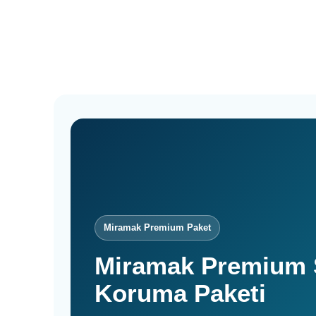
Miramak Premium Paket
Miramak Premium 
Koruma Paketi