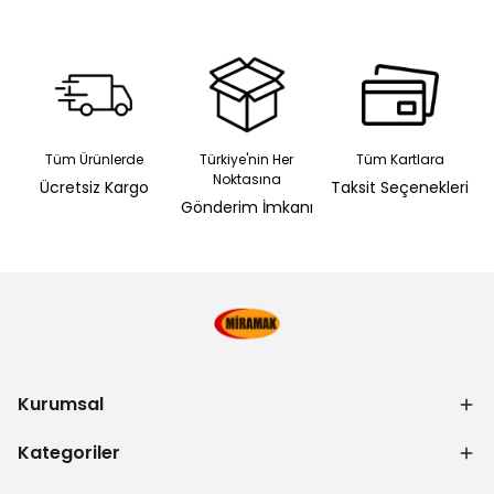
Tüm Ürünlerde
Türkiye'nin Her
Tüm Kartlara
Noktasına
Ücretsiz Kargo
Taksit Seçenekleri
Gönderim İmkanı
Kurumsal
Kategoriler