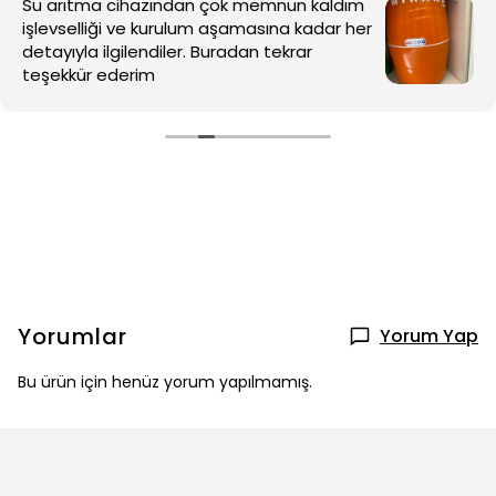
Yorumlar
Yorum Yap
Bu ürün için henüz yorum yapılmamış.