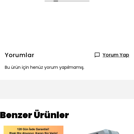
Yorumlar
Yorum Yap
Bu ürün için henüz yorum yapılmamış.
Benzer Ürünler