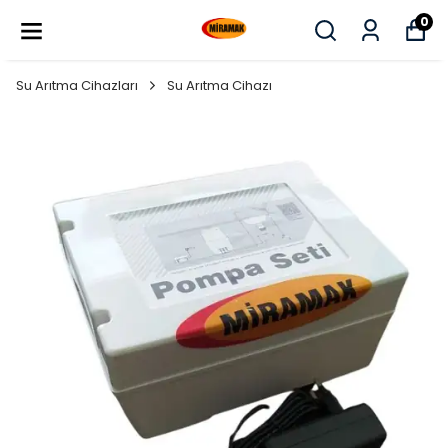
0
Su Arıtma Cihazları
Su Arıtma Cihazı