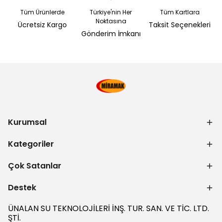
Tüm Ürünlerde
Türkiye'nin Her
Tüm Kartlara
Noktasına
Ücretsiz Kargo
Taksit Seçenekleri
Gönderim İmkanı
Kurumsal
Kategoriler
Çok Satanlar
Destek
ÜNALAN SU TEKNOLOJİLERİ İNŞ. TUR. SAN. VE TİC. LTD.
ŞTİ.