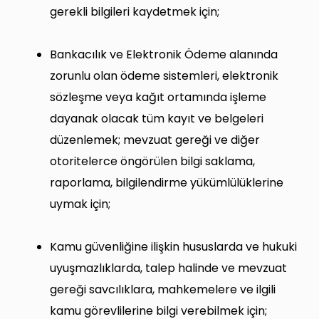
gerekli bilgileri kaydetmek için;
Bankacılık ve Elektronik Ödeme alanında
zorunlu olan ödeme sistemleri, elektronik
sözleşme veya kağıt ortamında işleme
dayanak olacak tüm kayıt ve belgeleri
düzenlemek; mevzuat gereği ve diğer
otoritelerce öngörülen bilgi saklama,
raporlama, bilgilendirme yükümlülüklerine
uymak için;
Kamu güvenliğine ilişkin hususlarda ve hukuki
uyuşmazlıklarda, talep halinde ve mevzuat
gereği savcılıklara, mahkemelere ve ilgili
kamu görevlilerine bilgi verebilmek için;