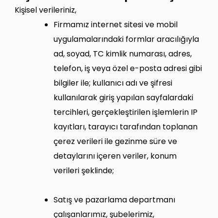
Kişisel verileriniz,
Firmamız internet sitesi ve mobil
uygulamalarındaki formlar aracılığıyla
ad, soyad, TC kimlik numarası, adres,
telefon, iş veya özel e-posta adresi gibi
bilgiler ile; kullanıcı adı ve şifresi
kullanılarak giriş yapılan sayfalardaki
tercihleri, gerçekleştirilen işlemlerin IP
kayıtları, tarayıcı tarafından toplanan
çerez verileri ile gezinme süre ve
detaylarını içeren veriler, konum
verileri şeklinde;
Satış ve pazarlama departmanı
çalışanlarımız, şubelerimiz,