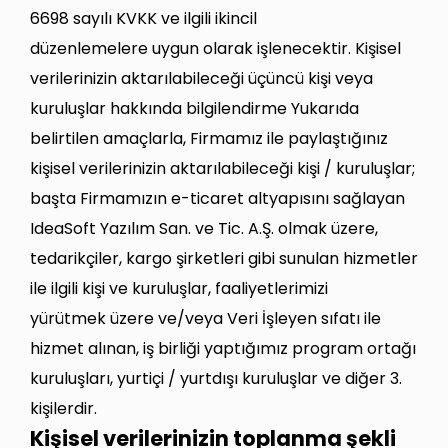
6698 sayılı KVKK ve ilgili ikincil
düzenlemelere uygun olarak işlenecektir. Kişisel
verilerinizin aktarılabileceği üçüncü kişi veya
kuruluşlar hakkında bilgilendirme Yukarıda
belirtilen amaçlarla, Firmamız ile paylaştığınız
kişisel verilerinizin aktarılabileceği kişi / kuruluşlar;
başta Firmamızın e-ticaret altyapısını sağlayan
IdeaSoft Yazılım San. ve Tic. A.Ş. olmak üzere,
tedarikçiler, kargo şirketleri gibi sunulan hizmetler
ile ilgili kişi ve kuruluşlar, faaliyetlerimizi
yürütmek üzere ve/veya Veri İşleyen sıfatı ile
hizmet alınan, iş birliği yaptığımız program ortağı
kuruluşları, yurtiçi / yurtdışı kuruluşlar ve diğer 3.
kişilerdir.
Kişisel verilerinizin toplanma şekli