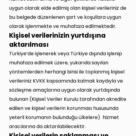
uygun olarak elde edilmiş olan kişisel verileriniz de
bu belgede düzenlenen şart ve koşullara uygun
olarak işlenmekte ve muhafaza edilmektedir.
Kişisel verilerinizin yurtdışına
aktarılması
Türkiye’de işlenerek veya Türkiye dışında işlenip
muhafaza edilmek üzere, yukarıda sayılan
yöntemlerden herhangi birisi ile toplanmış kişisel
verileriniz KVKK kapsamında kalmak kaydıyla ve
sözleşme amaçlarına uygun olarak yurtdışında
bulunan (Kişisel Veriler Kurulu tarafından akredite
edilen ve kişisel verilerin korunması hususunda
yeterli korumanın bulunduğu ülkelere) hizmet
aracılarına da aktarılabilecektir.
Kişisel verilerin saklanması ve