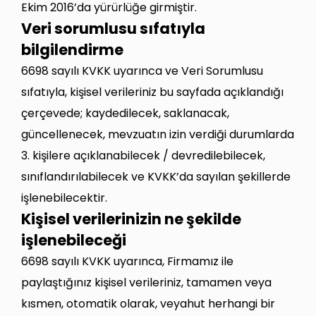
Ekim 2016’da yürürlüğe girmiştir.
Veri sorumlusu sıfatıyla
bilgilendirme
6698 sayılı KVKK uyarınca ve Veri Sorumlusu
sıfatıyla, kişisel verileriniz bu sayfada açıklandığı
çerçevede; kaydedilecek, saklanacak,
güncellenecek, mevzuatın izin verdiği durumlarda
3. kişilere açıklanabilecek / devredilebilecek,
sınıflandırılabilecek ve KVKK’da sayılan şekillerde
işlenebilecektir.
Kişisel verilerinizin ne şekilde
işlenebileceği
6698 sayılı KVKK uyarınca, Firmamız ile
paylaştığınız kişisel verileriniz, tamamen veya
kısmen, otomatik olarak, veyahut herhangi bir