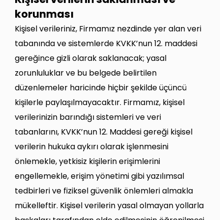
korunması
Kişisel verileriniz, Firmamız nezdinde yer alan veri
tabanında ve sistemlerde KVKK’nun 12. maddesi
gereğince gizli olarak saklanacak; yasal
zorunluluklar ve bu belgede belirtilen
düzenlemeler haricinde hiçbir şekilde üçüncü
kişilerle paylaşılmayacaktır. Firmamız, kişisel
verilerinizin barındığı sistemleri ve veri
tabanlarını, KVKK’nun 12. Maddesi gereği kişisel
verilerin hukuka aykırı olarak işlenmesini
önlemekle, yetkisiz kişilerin erişimlerini
engellemekle, erişim yönetimi gibi yazılımsal
tedbirleri ve fiziksel güvenlik önlemleri almakla
mükelleftir. Kişisel verilerin yasal olmayan yollarla