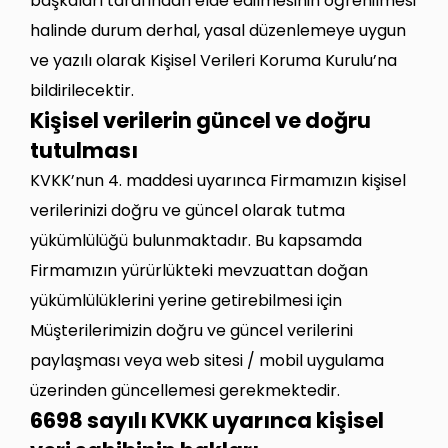
başkaları tarafından elde edilmesinin öğrenilmesi
halinde durum derhal, yasal düzenlemeye uygun
ve yazılı olarak Kişisel Verileri Koruma Kurulu’na
bildirilecektir.
Kişisel verilerin güncel ve doğru
tutulması
KVKK’nun 4. maddesi uyarınca Firmamızın kişisel
verilerinizi doğru ve güncel olarak tutma
yükümlülüğü bulunmaktadır. Bu kapsamda
Firmamızın yürürlükteki mevzuattan doğan
yükümlülüklerini yerine getirebilmesi için
Müşterilerimizin doğru ve güncel verilerini
paylaşması veya web sitesi / mobil uygulama
üzerinden güncellemesi gerekmektedir.
6698 sayılı KVKK uyarınca kişisel