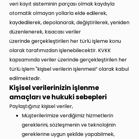
veri kayıt sisteminin parçası olmak kaydıyla
otomatik olmayan yollarla elde edilerek,
kaydedilerek, depolanarak, değiştirilerek, yeniden
düzenlenerek, kısacası veriler
üzerinde gerçekleştirilen her türlü işleme konu
olarak tarafımızdan işlenebilecektir. KVKK
kapsamında veriler üzerinde gerçekleştirilen her
türlü işlem "kişisel verilerin işlenmesi” olarak kabul
edilmektedir.
Kişisel verilerinizin işlenme
amaçları ve hukuki sebepleri
Paylaştığınız kişisel veriler,
Müşterilerimize verdiğimiz hizmetlerin
gereklerini, sözleşmenin ve teknolojinin
gereklerine uygun şekilde yapabilmek,