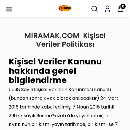
0
MİRAMAK.COM Kişisel
Veriler Politikası
Kişisel Veriler Kanunu
hakkında genel
bilgilendirme
6698 Sayılı Kişisel Verilerin Korunması Kanunu
(bundan sonra KVKK olarak anılacaktır) 24 Mart
2016 tarihinde kabul edilmiş, 7 Nisan 2016 tarihli
29677 sayılı Resmi Gazete’de yayınlanmıştır.
KVKK’nun bir kısmı yayın tarihinde, bir kısmı ise 7