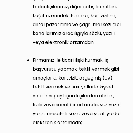
tedarikçilerimiz, diğer satış kanalları,
kağıt üzerindeki formlar, kartvizitler,
dijital pazarlama ve çağrı merkezi gibi
kanallarımız aracılığıyla sözlü, yazılı
veya elektronik ortamdan;
Firmamız ile ticari ilişki kurmak, iş
başvurusu yapmak, teklif vermek gibi
amaçlarla, kartvizit, özgeçmiş (cv),
teklif vermek ve sair yollarla kişisel
verilerini paylaşan kişilerden alınan,
fiziki veya sanal bir ortamda, yüz yüze
ya da mesafeli, sözlü veya yazılı ya da
elektronik ortamdan;