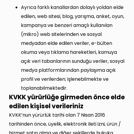
Ayrıca farklı kanallardan dolaylı yoldan elde
edilen, web sitesi, blog, yarışma, anket, oyun,
kampanya ve benzeri amaçlı kullanılan
(mikro) web sitelerinden ve sosyal
medyadan elde edilen veriler, e-bülten
okuma veya tıklama hareketleri, kamuya
açık veri tabanlarının sunduğu veriler, sosyal
medya platformlarından paylaşıma açık
profil ve verilerden; işlenebilmekte ve
toplanabilmektedir.
KVKK yürürlüğe girmeden önce elde
edilen kişisel verileriniz
KVKK’nun yürürlük tarihi olan 7 Nisan 2016
tarihinden önce, üyelik, elektronik ileti izni, ürün /
hizmet satın alma ve diğer şekillerde hukuka