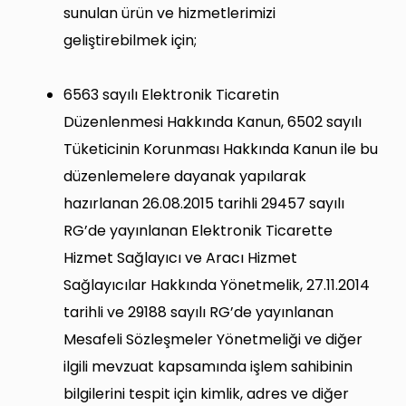
sunulan ürün ve hizmetlerimizi
geliştirebilmek için;
6563 sayılı Elektronik Ticaretin
Düzenlenmesi Hakkında Kanun, 6502 sayılı
Tüketicinin Korunması Hakkında Kanun ile bu
düzenlemelere dayanak yapılarak
hazırlanan 26.08.2015 tarihli 29457 sayılı
RG’de yayınlanan Elektronik Ticarette
Hizmet Sağlayıcı ve Aracı Hizmet
Sağlayıcılar Hakkında Yönetmelik, 27.11.2014
tarihli ve 29188 sayılı RG’de yayınlanan
Mesafeli Sözleşmeler Yönetmeliği ve diğer
ilgili mevzuat kapsamında işlem sahibinin
bilgilerini tespit için kimlik, adres ve diğer