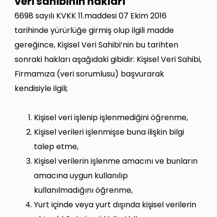
veri sahibinin hakları
6698 sayılı KVKK 11.maddesi 07 Ekim 2016
tarihinde yürürlüğe girmiş olup ilgili madde
gereğince, Kişisel Veri Sahibi’nin bu tarihten
sonraki hakları aşağıdaki gibidir: Kişisel Veri Sahibi,
Firmamıza (veri sorumlusu) başvurarak
kendisiyle ilgili;
Kişisel veri işlenip işlenmediğini öğrenme,
Kişisel verileri işlenmişse buna ilişkin bilgi
talep etme,
Kişisel verilerin işlenme amacını ve bunların
amacına uygun kullanılıp
kullanılmadığını öğrenme,
Yurt içinde veya yurt dışında kişisel verilerin