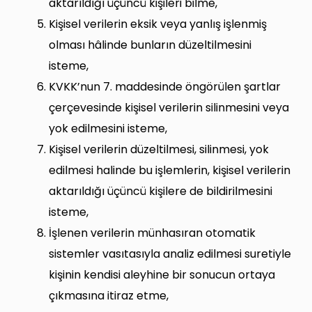
aktarıldığı üçüncü kişileri bilme,
Kişisel verilerin eksik veya yanlış işlenmiş
olması hâlinde bunların düzeltilmesini
isteme,
KVKK’nun 7. maddesinde öngörülen şartlar
çerçevesinde kişisel verilerin silinmesini veya
yok edilmesini isteme,
Kişisel verilerin düzeltilmesi, silinmesi, yok
edilmesi halinde bu işlemlerin, kişisel verilerin
aktarıldığı üçüncü kişilere de bildirilmesini
isteme,
İşlenen verilerin münhasıran otomatik
sistemler vasıtasıyla analiz edilmesi suretiyle
kişinin kendisi aleyhine bir sonucun ortaya
çıkmasına itiraz etme,