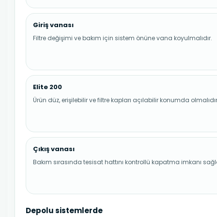
Giriş vanası
Filtre değişimi ve bakım için sistem önüne vana koyulmalıdır.
Elite 200
Ürün düz, erişilebilir ve filtre kapları açılabilir konumda olmalıdır
Çıkış vanası
Bakım sırasında tesisat hattını kontrollü kapatma imkanı sağl
Depolu sistemlerde