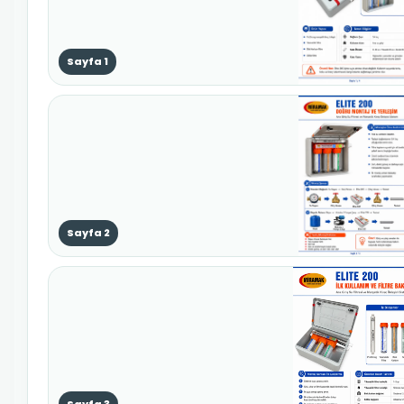
Sayfa 1
Sayfa 2