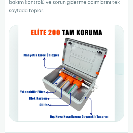
bakım kontrolü ve sorun giderme adımlarını tek
sayfada toplar.