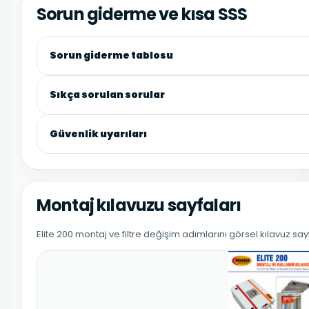
Sorun giderme ve kısa SSS
Sorun giderme tablosu
Sıkça sorulan sorular
Güvenlik uyarıları
Montaj kılavuzu sayfaları
Elite 200 montaj ve filtre değişim adımlarını görsel kılavuz say