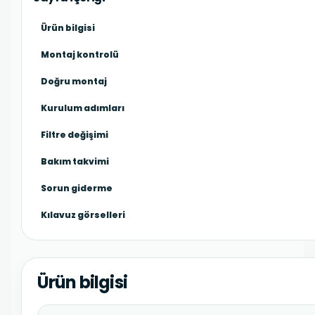
Ürün bilgisi
Montaj kontrolü
Doğru montaj
Kurulum adımları
Filtre değişimi
Bakım takvimi
Sorun giderme
Kılavuz görselleri
Ürün bilgisi