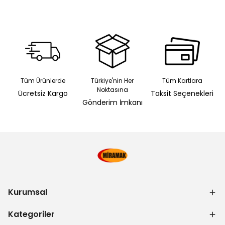
Tüm Ürünlerde
Türkiye'nin Her
Tüm Kartlara
Noktasına
Ücretsiz Kargo
Taksit Seçenekleri
Gönderim İmkanı
Kurumsal
Kategoriler