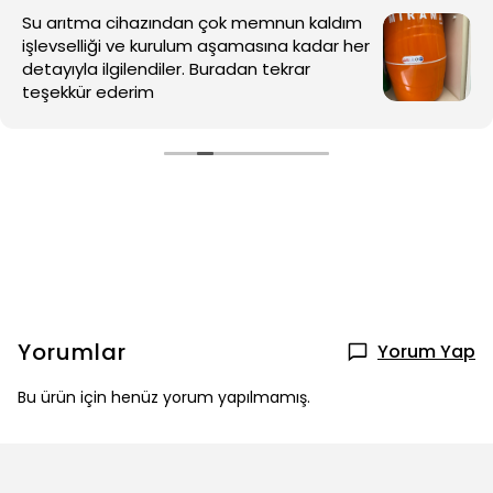
Yorumlar
Yorum Yap
Bu ürün için henüz yorum yapılmamış.