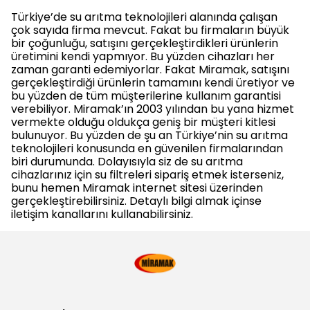
Türkiye’de su arıtma teknolojileri alanında çalışan
çok sayıda firma mevcut. Fakat bu firmaların büyük
bir çoğunluğu, satışını gerçekleştirdikleri ürünlerin
üretimini kendi yapmıyor. Bu yüzden cihazları her
zaman garanti edemiyorlar. Fakat Miramak, satışını
gerçekleştirdiği ürünlerin tamamını kendi üretiyor ve
bu yüzden de tüm müşterilerine kullanım garantisi
verebiliyor. Miramak’ın 2003 yılından bu yana hizmet
vermekte olduğu oldukça geniş bir müşteri kitlesi
bulunuyor. Bu yüzden de şu an Türkiye’nin su arıtma
teknolojileri konusunda en güvenilen firmalarından
biri durumunda. Dolayısıyla siz de su arıtma
cihazlarınız için su filtreleri sipariş etmek isterseniz,
bunu hemen Miramak internet sitesi üzerinden
gerçekleştirebilirsiniz. Detaylı bilgi almak içinse
iletişim kanallarını kullanabilirsiniz.