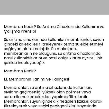
Membran Nedir? Su Arıtma Cihazlarında Kullanımı ve
Çalışma Prensibi
Su arıtma cihazlarında kullanılan membranlar, suyun
içindeki kirleticileri filtreleyerek temiz su elde etmeyi
sağlayan bir teknolojidir. Bu makalede,
membranların ne olduğunu, su arıtma cihazlarında
nasıl kullanıldıklarını ve nasıl çalıştıklarını ayrıntılı bir
şekilde inceleyeceğiz.
Membran Nedir?
1.1. Membranın Tanımı ve Tarihçesi
Membranlar, su arıtma cihazlarında kullanılan,
sıvıların geçirgenliği yüksek olan polimer veya
seramik malzemelerden yapılmış filtrelerdir.
Membranlar, suyun içindeki kirleticileri fiziksel olarak
filtreleyerek veya seçici geçirgenlikleri sayesinde