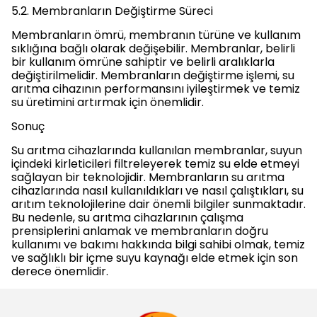
5.2. Membranların Değiştirme Süreci
Membranların ömrü, membranın türüne ve kullanım
sıklığına bağlı olarak değişebilir. Membranlar, belirli
bir kullanım ömrüne sahiptir ve belirli aralıklarla
değiştirilmelidir. Membranların değiştirme işlemi, su
arıtma cihazının performansını iyileştirmek ve temiz
su üretimini artırmak için önemlidir.
Sonuç
Su arıtma cihazlarında kullanılan membranlar, suyun
içindeki kirleticileri filtreleyerek temiz su elde etmeyi
sağlayan bir teknolojidir. Membranların su arıtma
cihazlarında nasıl kullanıldıkları ve nasıl çalıştıkları, su
arıtım teknolojilerine dair önemli bilgiler sunmaktadır.
Bu nedenle, su arıtma cihazlarının çalışma
prensiplerini anlamak ve membranların doğru
kullanımı ve bakımı hakkında bilgi sahibi olmak, temiz
ve sağlıklı bir içme suyu kaynağı elde etmek için son
derece önemlidir.