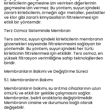
kirleticilerin geçmesine izin verirken diğerlerinin
geçmesine izin vermez. Bu yöntem, suyun içindeki
zararlı kirleticilerin, örneğin ağır metaller, pestisitler
ve klor gibi zararlı kimyasalların filtrelenmesi için
etkili bir yöntemdir.
Terz Ozmoz Sisteminde Membran
Ters osmoz, suyun içindeki kirleticilerin membranın
gözenekleri sayesinde filtrelenmesini sağlayan bir
yöntemdir. Bu yöntem, suyun içindeki her türlü
kirleticinin filtrelenmesi için etkilidir. Ters osmoz, en
yüksek filtrasyon verimliliğine sahip teknolojilerden
biridir.
Membranların Bakımı ve Değiştirme Süreci
5.1. Membranların Bakımı
Membranların bakımı, su arıtma cihazlarının uzun
ömürlü ve etkili bir şekilde çalışmasını sağlar.
Membranlar, belirli aralıklarla değiştirilmelidir.
Membranın cinsine ve durumuna bağlı olarak
değişebilir.