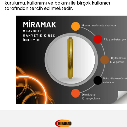
kurulumu, kullanımı ve bakımı ile birçok kullanıcı
tarafından tercih edilmektedir.