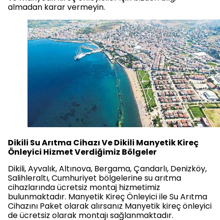
almadan karar vermeyin.
Dikili Su Arıtma Cihazı Ve Dikili Manyetik Kireç
Önleyici Hizmet Verdiğimiz Bölgeler
Dikili, Ayvalık, Altınova, Bergama, Çandarlı, Denizköy,
Salihleraltı, Cumhuriyet bölgelerine su arıtma
cihazlarında ücretsiz montaj hizmetimiz
bulunmaktadır. Manyetik Kireç Önleyici ile Su Arıtma
Cihazını Paket olarak alırsanız Manyetik kireç önleyici
de ücretsiz olarak montajı sağlanmaktadır.