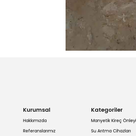
Kurumsal
Kategoriler
Hakkımızda
Manyetik Kireç Önleyi
Referanslarımız
Su Arıtma Cihazları